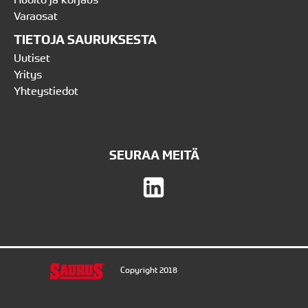
Varaosat
TIETOJA SAURUKSESTA
Uutiset
Yritys
Yhteystiedot
SEURAA MEITÄ
Copyright 2018