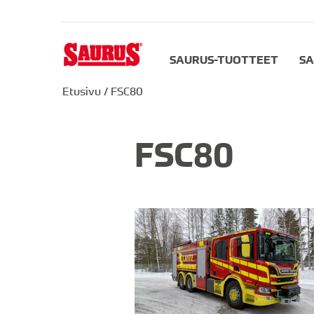
SAURUS-TUOTTEET
SA
Etusivu
/
FSC80
FSC80