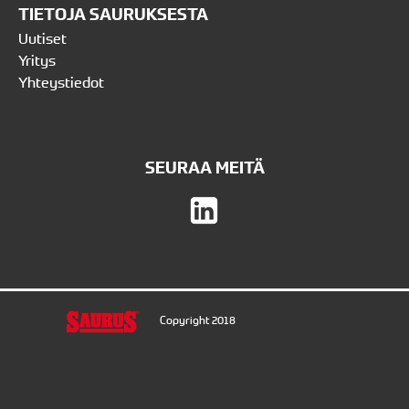
TIETOJA SAURUKSESTA
Uutiset
Yritys
Yhteystiedot
SEURAA MEITÄ
Copyright 2018