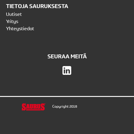
TIETOJA SAURUKSESTA
Uutiset
Yritys
Yhteystiedot
SEURAA MEITÄ
Copyright 2018