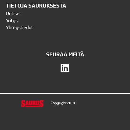
TIETOJA SAURUKSESTA
Uutiset
Yritys
Yhteystiedot
SEURAA MEITÄ
Copyright 2018