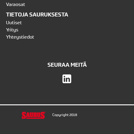
Varaosat
TIETOJA SAURUKSESTA
Uutiset
Yritys
Yhteystiedot
SEURAA MEITÄ
Copyright 2018