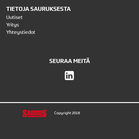
TIETOJA SAURUKSESTA
Uutiset
Yritys
Yhteystiedot
SEURAA MEITÄ
Copyright 2018