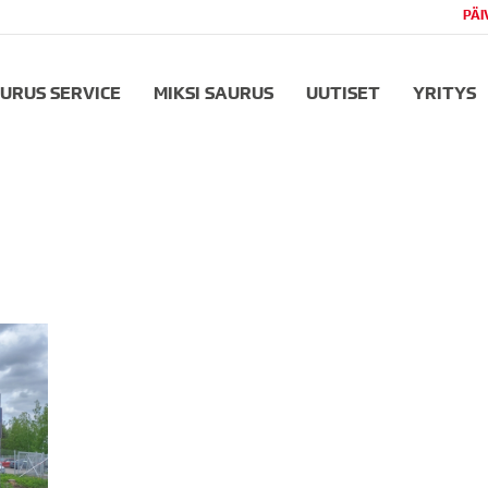
PÄI
URUS SERVICE
MIKSI SAURUS
UUTISET
YRITYS