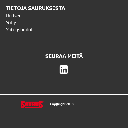
TIETOJA SAURUKSESTA
Uutiset
Yritys
Yhteystiedot
SEURAA MEITÄ
Copyright 2018