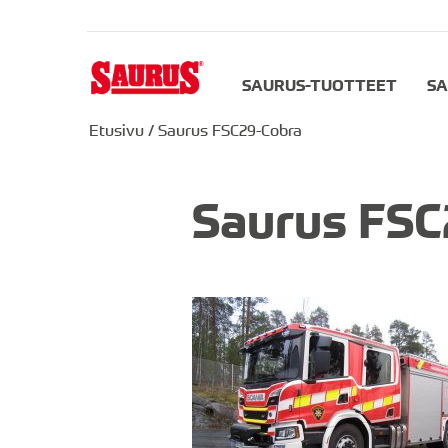
SAURUS-TUOTTEET
SA
Etusivu
/
Saurus FSC29-Cobra
Saurus FSC