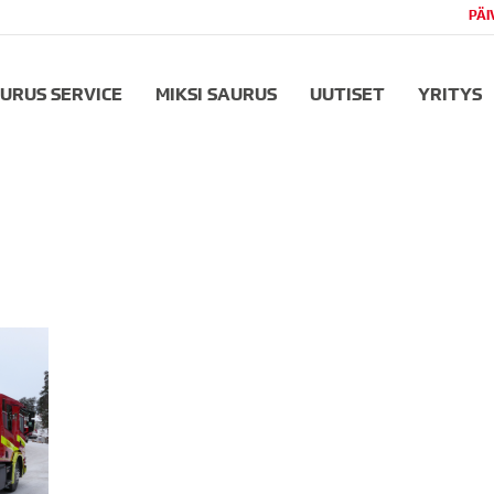
PÄI
URUS SERVICE
MIKSI SAURUS
UUTISET
YRITYS