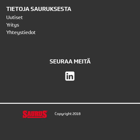
TIETOJA SAURUKSESTA
Uutiset
Yritys
Yhteystiedot
SEURAA MEITÄ
Copyright 2018