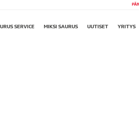
PÄI
URUS SERVICE
MIKSI SAURUS
UUTISET
YRITYS