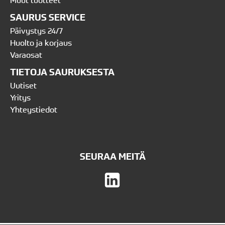
SAURUS SERVICE
Päivystys 24/7
Huolto ja korjaus
Varaosat
TIETOJA SAURUKSESTA
Uutiset
Yritys
Yhteystiedot
SEURAA MEITÄ