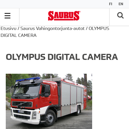
FI
EN
Etusivu
/
Saurus Vahingontorjunta-autot
/
OLYMPUS
DIGITAL CAMERA
OLYMPUS DIGITAL CAMERA