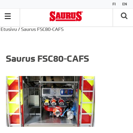
FI
EN
Etusivu
/
Saurus FSC80-CAFS
Saurus FSC80-CAFS