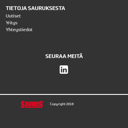
TIETOJA SAURUKSESTA
Uutiset
Yritys
Yhteystiedot
SEURAA MEITÄ
Copyright 2018