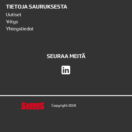
TIETOJA SAURUKSESTA
Uutiset
Yritys
Yhteystiedot
SEURAA MEITÄ
Copyright 2018