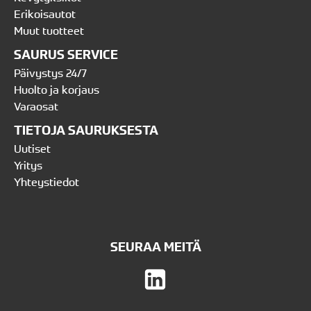
Erikoisautot
Muut tuotteet
SAURUS SERVICE
Päivystys 24/7
Huolto ja korjaus
Varaosat
TIETOJA SAURUKSESTA
Uutiset
Yritys
Yhteystiedot
SEURAA MEITÄ