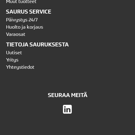
Muut tuotteet
SAURUS SERVICE
Päivystys 24/7
Huolto ja korjaus
Varaosat
TIETOJA SAURUKSESTA
Uutiset
Yritys
Yhteystiedot
SEURAA MEITÄ