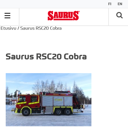
FI
EN
Etusivu
/
Saurus RSC20 Cobra
Saurus RSC20 Cobra