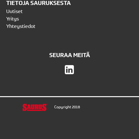
TIETOJA SAURUKSESTA
Uutiset
Yritys
Yhteystiedot
SEURAA MEITÄ
Copyright 2018