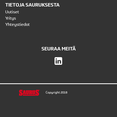
TIETOJA SAURUKSESTA
Uutiset
Yritys
Yhteystiedot
SEURAA MEITÄ
Copyright 2018