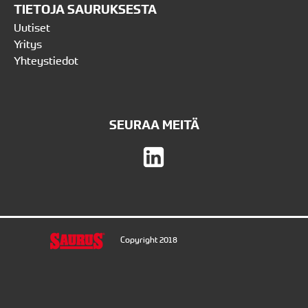
TIETOJA SAURUKSESTA
Uutiset
Yritys
Yhteystiedot
SEURAA MEITÄ
Copyright 2018