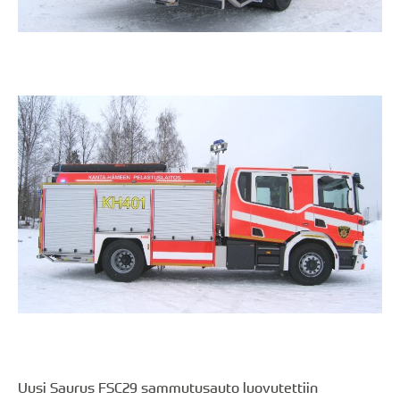
Uusi Saurus FSC29 sammutusauto luovutettiin