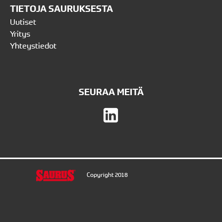
TIETOJA SAURUKSESTA
Uutiset
Yritys
Yhteystiedot
SEURAA MEITÄ
Copyright 2018