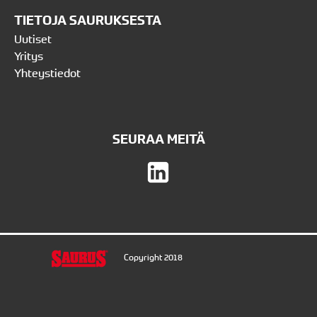
TIETOJA SAURUKSESTA
Uutiset
Yritys
Yhteystiedot
SEURAA MEITÄ
Copyright 2018