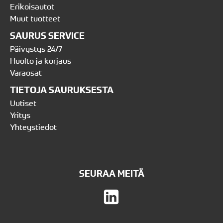
Erikoisautot
Muut tuotteet
SAURUS SERVICE
Päivystys 24/7
Huolto ja korjaus
Varaosat
TIETOJA SAURUKSESTA
Uutiset
Yritys
Yhteystiedot
SEURAA MEITÄ